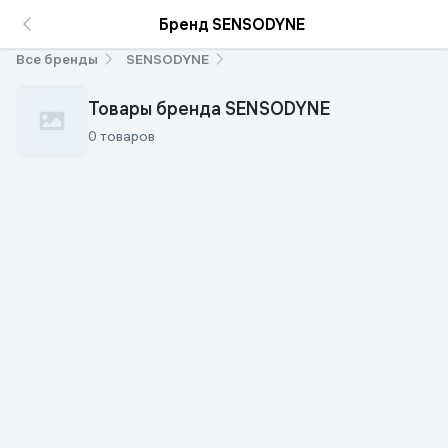
Бренд SENSODYNE
Все бренды
SENSODYNE
Товары бренда SENSODYNE
0 товаров