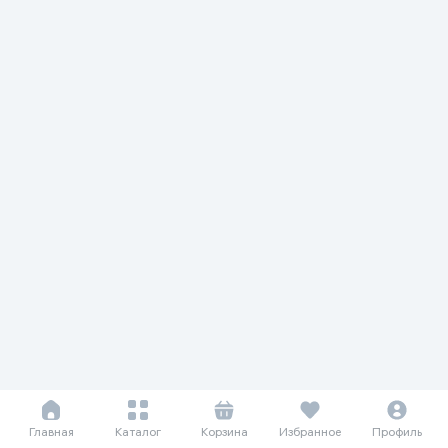
Главная
Каталог
Корзина
Избранное
Профиль