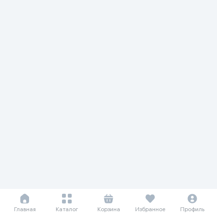
Главная
Каталог
Корзина
Избранное
Профиль