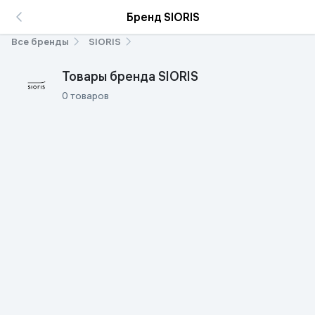
Бренд SIORIS
Все бренды
SIORIS
Товары бренда SIORIS
0 товаров