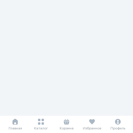
Главная
Каталог
Корзина
Избранное
Профиль