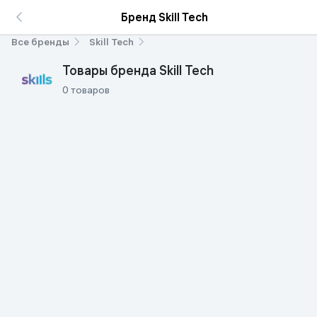
Бренд Skill Tech
Все бренды
Skill Tech
Товары бренда Skill Tech
0 товаров