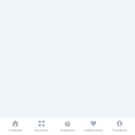
Главная
Каталог
Корзина
Избранное
Профиль