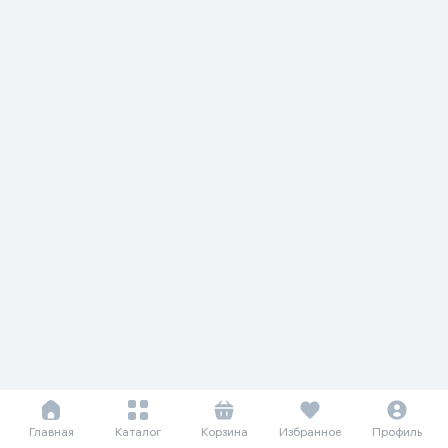
Главная
Каталог
Корзина
Избранное
Профиль