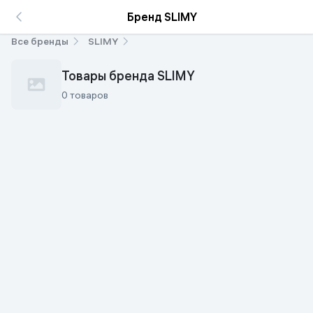
Бренд SLIMY
Все бренды
SLIMY
Товары бренда SLIMY
0 товаров