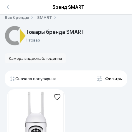
Бренд SMART
Все бренды
SMART
Товары бренда SMART
1 товар
Камера видеонаблюдения
Сначала популярные
Фильтры