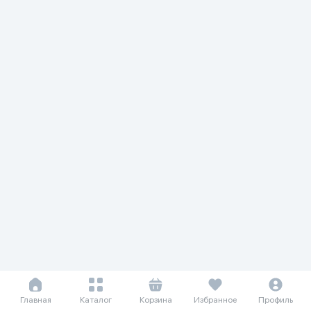
Главная
Каталог
Корзина
Избранное
Профиль