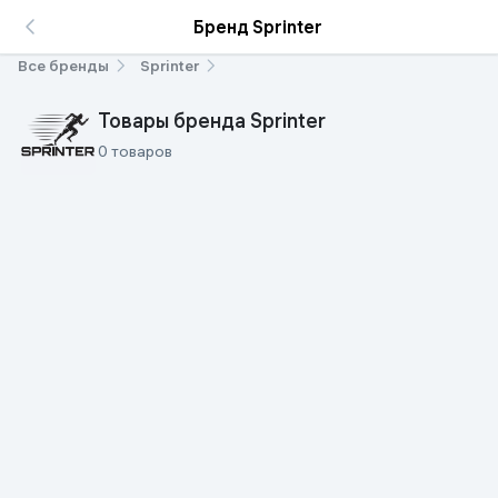
Бренд Sprinter
Все бренды
Sprinter
Товары бренда Sprinter
0 товаров