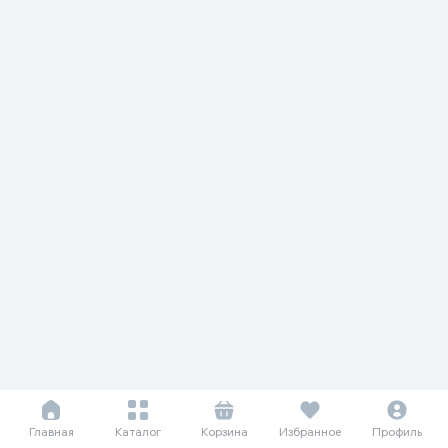
Главная
Каталог
Корзина
Избранное
Профиль