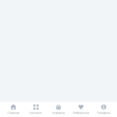
Главная
Каталог
Корзина
Избранное
Профиль