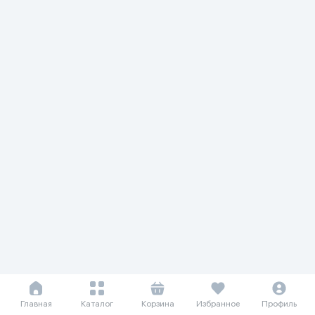
Главная
Каталог
Корзина
Избранное
Профиль