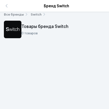
Бренд Switch
Все бренды
Switch
Товары бренда Switch
0 товаров