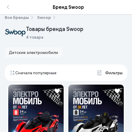
Бренд Swoop
Все бренды
Swoop
Товары бренда Swoop
4 товара
Детские электромобили
Сначала популярные
Фильтры