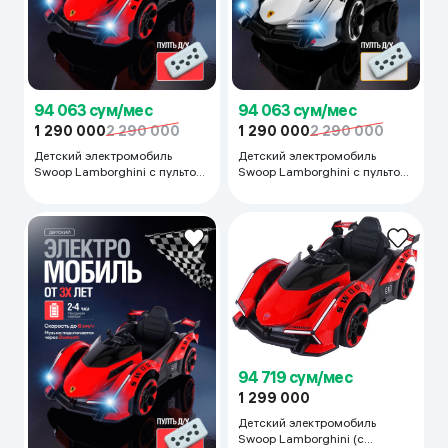
94 063 сум/мес
94 063 сум/мес
1 290 000
2 290 000
1 290 000
2 290 000
Детский электромобиль
Детский электромобиль
Swoop Lamborghini с пультом,
Swoop Lamborghini с пультом,
Красный
белый
94 719 сум/мес
1 299 000
Детский электромобиль
Swoop Lamborghini (с