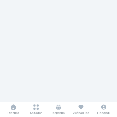
Главная
Каталог
Корзина
Избранное
Профиль