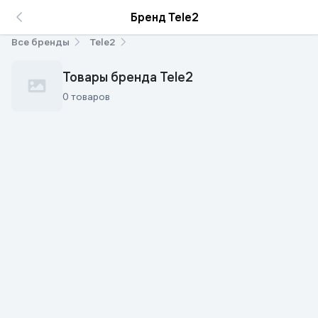
Бренд Tele2
Все бренды
Tele2
Товары бренда Tele2
0 товаров