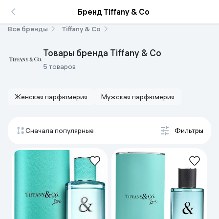
Бренд Tiffany & Co
Все бренды
Tiffany & Co
Товары бренда Tiffany & Co
5 товаров
Женская парфюмерия
Мужская парфюмерия
Сначала популярные
Фильтры