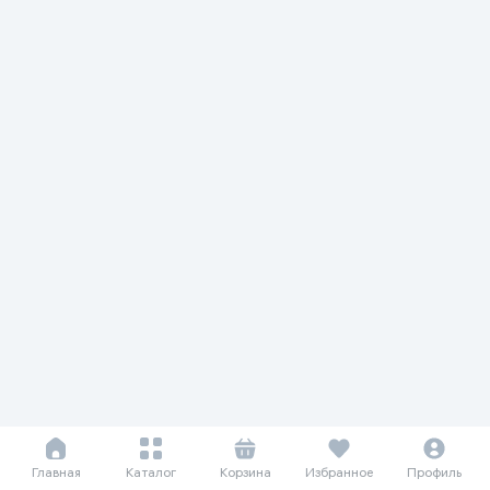
Главная
Каталог
Корзина
Избранное
Профиль