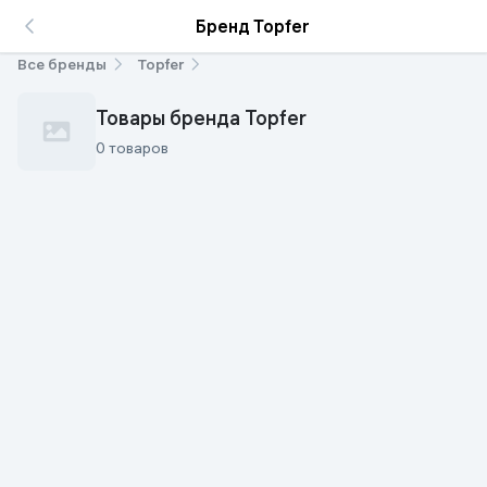
Бренд Topfer
Все бренды
Topfer
Товары бренда Topfer
0 товаров