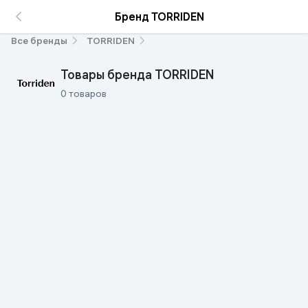
Бренд TORRIDEN
Все бренды
TORRIDEN
Товары бренда TORRIDEN
0 товаров