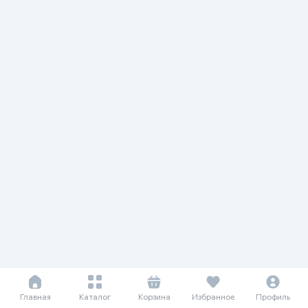
Главная
Каталог
Корзина
Избранное
Профиль