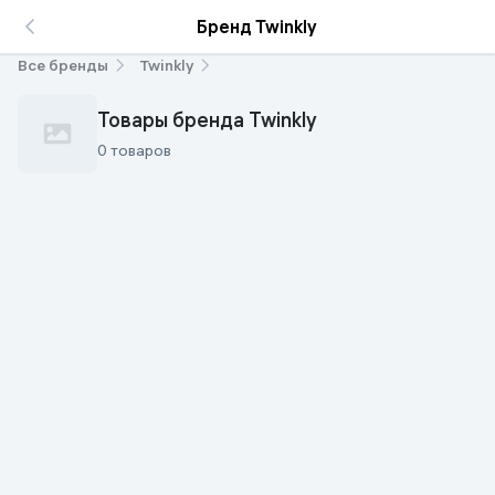
Бренд Twinkly
Все бренды
Twinkly
Товары бренда Twinkly
0 товаров