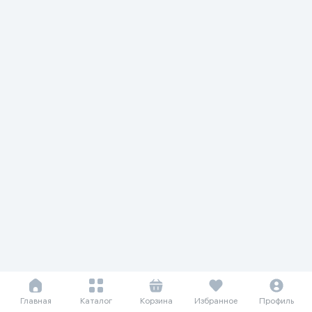
Главная
Каталог
Корзина
Избранное
Профиль