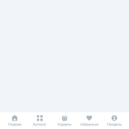
Главная
Каталог
Корзина
Избранное
Профиль