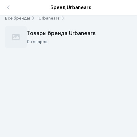
Бренд Urbanears
Все бренды
Urbanears
Товары бренда Urbanears
0 товаров