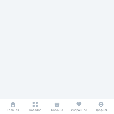
Главная
Каталог
Корзина
Избранное
Профиль