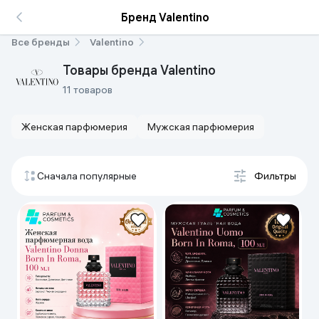
Бренд Valentino
Все бренды
Valentino
Товары бренда Valentino
11 товаров
Женская парфюмерия
Мужская парфюмерия
Сначала популярные
Фильтры