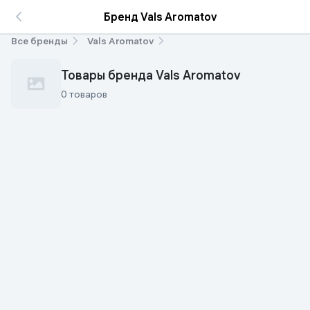
Бренд Vals Aromatov
Все бренды
Vals Aromatov
Товары бренда Vals Aromatov
0 товаров