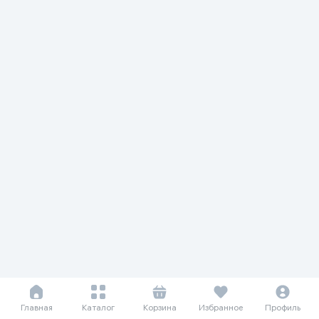
Главная
Каталог
Корзина
Избранное
Профиль