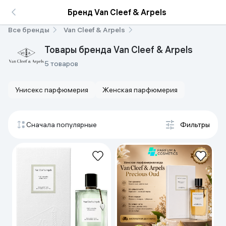
Бренд Van Cleef & Arpels
Все бренды
Van Cleef & Arpels
Товары бренда Van Cleef & Arpels
5 товаров
Унисекс парфюмерия
Женская парфюмерия
Сначала популярные
Фильтры