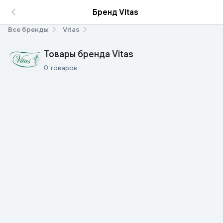
Бренд Vitas
Все бренды
Vitas
Товары бренда Vitas
0 товаров