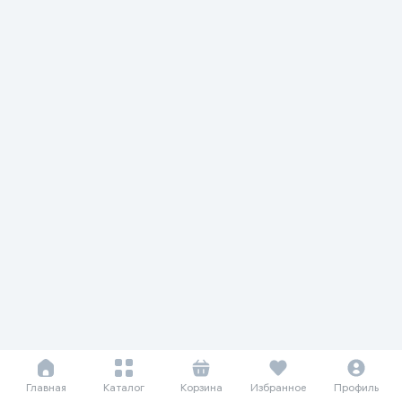
Главная
Каталог
Корзина
Избранное
Профиль