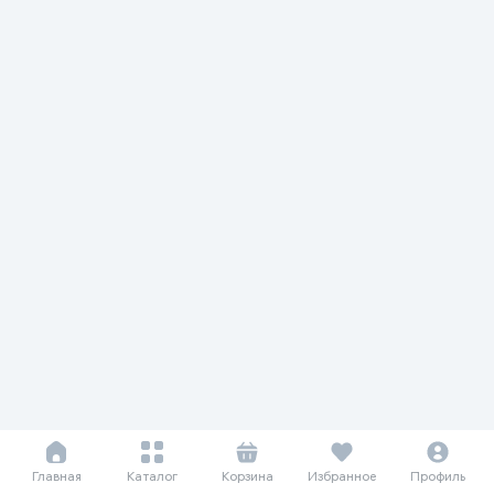
Главная
Каталог
Корзина
Избранное
Профиль