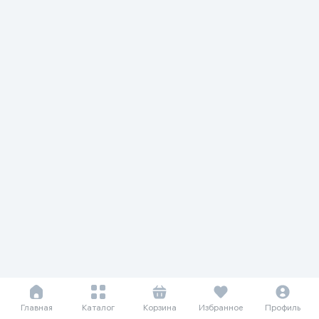
Главная
Каталог
Корзина
Избранное
Профиль