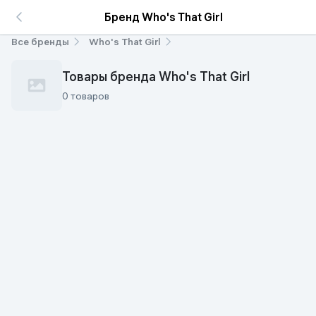
Бренд Who's That Girl
Все бренды
Who's That Girl
Товары бренда Who's That Girl
0 товаров