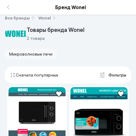
Бренд Wonel
Все бренды
Wonel
Товары бренда Wonel
2 товара
Микроволновые печи
Сначала популярные
Фильтры