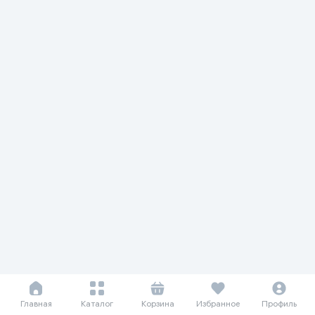
Главная
Каталог
Корзина
Избранное
Профиль