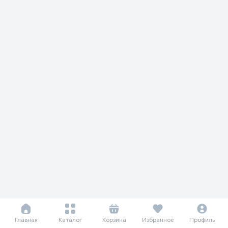
Главная
Каталог
Корзина
Избранное
Профиль