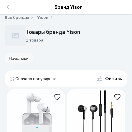
Бренд Yison
Все бренды
Yison
Товары бренда Yison
2 товара
Наушники
Сначала популярные
Фильтры