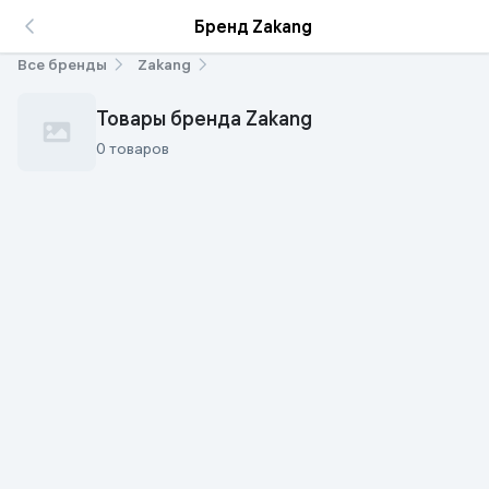
Бренд Zakang
Все бренды
Zakang
Товары бренда Zakang
0 товаров