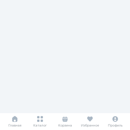
Главная
Каталог
Корзина
Избранное
Профиль