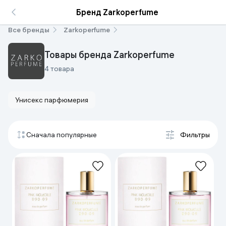
Бренд Zarkoperfume
Все бренды
Zarkoperfume
Товары бренда Zarkoperfume
4 товара
Унисекс парфюмерия
Сначала популярные
Фильтры