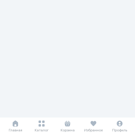
Главная
Каталог
Корзина
Избранное
Профиль