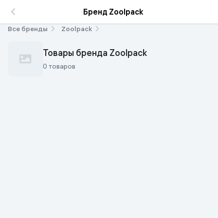
Бренд Zoolpack
Все бренды
Zoolpack
Товары бренда Zoolpack
0 товаров