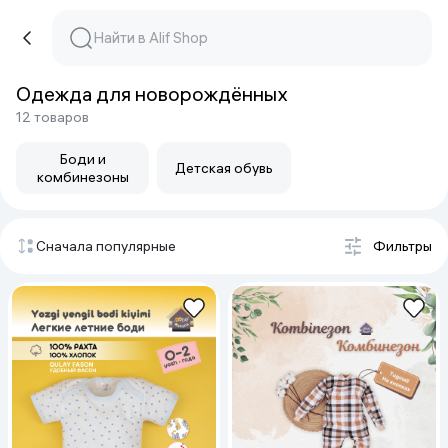
Одежда для новорождённых
12 товаров
Боди и
Детская обувь
комбинезоны
Сначала популярные
Фильтры