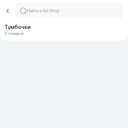
Тумбочки
0 товаров