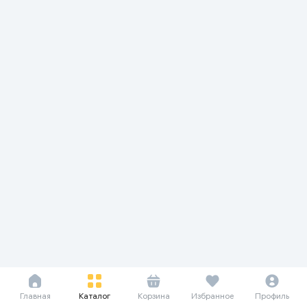
Главная
Каталог
Корзина
Избранное
Профиль