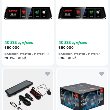
40 833 сум/мес
40 833 сум/мес
560 000
560 000
Видеорегистратор Lenovo HR17
Видеорегистратор Lenovo V7
Full HD, чёрный
Plus, черный