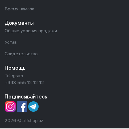
Время намаза
Документы
Общие условия продажи
Устав
Свидетельство
Помощь
Telegram
+998 555 12 12 12
Подписывайтесь
2026 © alifshop.uz