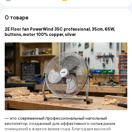
О товаре
2E Floor fan PowerWind 35C professional, 35cm, 65W,
buttons, motor 100% copper, silver
— это современный профессиональный напольный
вентилятор, созданный для эффективного охлаждения
помещений в жаркое время года. Благодаря высокой