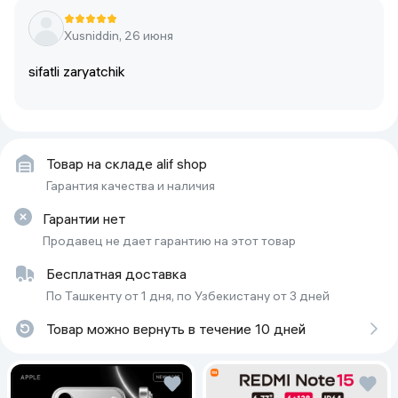
Xusniddin, 26 июня
sifatli zaryatchik
Товар на складе alif shop
Гарантия качества и наличия
Гарантии нет
Продавец не дает гарантию на этот товар
Бесплатная доставка
По Ташкенту от 1 дня, по Узбекистану от 3 дней
Товар можно вернуть в течение 10 дней