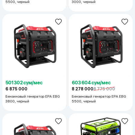
5500, черный
3000, черный
501 302 сум/мес
603 604 сум/мес
6 875 000
8 278 000
8 775 000
Бензиновый генератор EPA EBG
Бензиновый генератор EPA EBG
3800, черный
5500, черный