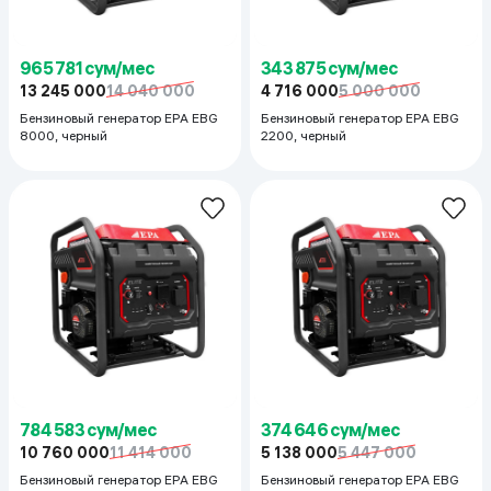
965 781 сум/мес
343 875 сум/мес
13 245 000
14 040 000
4 716 000
5 000 000
Бензиновый генератор EPA EBG
Бензиновый генератор EPA EBG
8000, черный
2200, черный
784 583 сум/мес
374 646 сум/мес
10 760 000
11 414 000
5 138 000
5 447 000
Бензиновый генератор EPA EBG
Бензиновый генератор EPA EBG