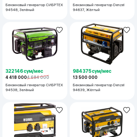
Бензиновый генератор СИБРТЕХ
Бензиновый генератор Denzel
94548, Зелёный
94637, Жёлтый
322 146 сум/мес
984 375 сум/мес
4 418 000
4 684 000
13 500 000
Бензиновый генератор СИБРТЕХ
Бензиновый генератор Denzel
94538, Зелёный
94639, Жёлтый