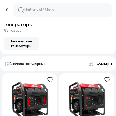
Генераторы
83 товара
Бензиновые
генераторы
Сначала популярные
Фильтры