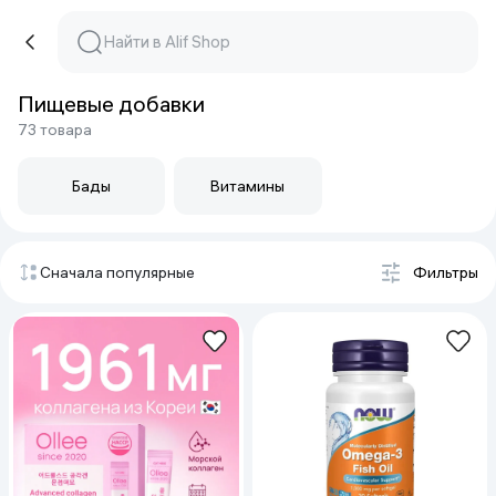
Пищевые добавки
73 товара
Бады
Витамины
Сначала популярные
Фильтры