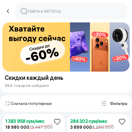
Скидки каждый день
954 товаров найдено
Сначала популярные
Фильтры